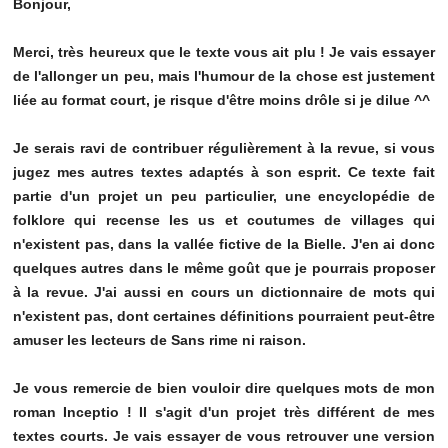
Bonjour,
Merci, très heureux que le texte vous ait plu ! Je vais essayer
de l'allonger un peu, mais l'humour de la chose est justement
liée au format court, je risque d'être moins drôle si je dilue ^^
Je serais ravi de contribuer régulièrement à la revue, si vous
jugez mes autres textes adaptés à son esprit. Ce texte fait
partie d'un projet un peu particulier, une encyclopédie de
folklore qui recense les us et coutumes de villages qui
n'existent pas, dans la vallée fictive de la Bielle. J'en ai donc
quelques autres dans le même goût que je pourrais proposer
à la revue. J'ai aussi en cours un dictionnaire de mots qui
n'existent pas, dont certaines définitions pourraient peut-être
amuser les lecteurs de Sans rime ni raison.
Je vous remercie de bien vouloir dire quelques mots de mon
roman Inceptio ! Il s'agit d'un projet très différent de mes
textes courts. Je vais essayer de vous retrouver une version