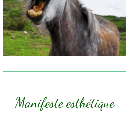
Manifeste esthétique