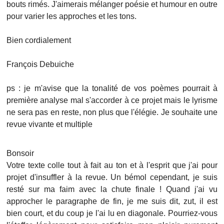
bouts rimés. J'aimerais mélanger poésie et humour en outre
pour varier les approches et les tons.
Bien cordialement
François Debuiche
ps : je m'avise que la tonalité de vos poèmes pourrait à
première analyse mal s'accorder à ce projet mais le lyrisme
ne sera pas en reste, non plus que l'élégie. Je souhaite une
revue vivante et multiple
Bonsoir
Votre texte colle tout à fait au ton et à l'esprit que j'ai pour
projet d'insuffler à la revue. Un bémol cependant, je suis
resté sur ma faim avec la chute finale ! Quand j'ai vu
approcher le paragraphe de fin, je me suis dit, zut, il est
bien court, et du coup je l'ai lu en diagonale. Pourriez-vous