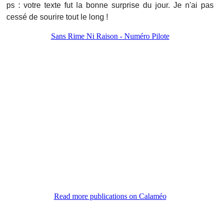
ps : votre texte fut la bonne surprise du jour. Je n'ai pas
cessé de sourire tout le long !