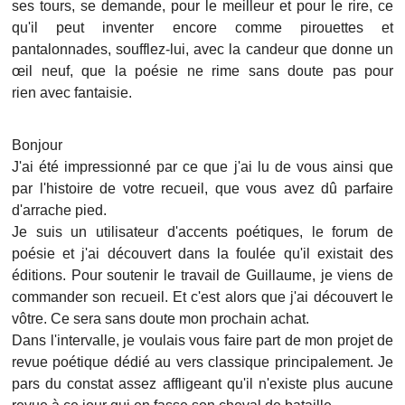
ses tours, se demande, pour le meilleur et pour le rire, ce
qu'il peut inventer encore comme pirouettes et
pantalonnades, soufflez-lui, avec la candeur que donne un
œil neuf, que la poésie ne rime sans doute pas pour
rien avec fantaisie.
Bonjour
J'ai été impressionné par ce que j'ai lu de vous ainsi que
par l'histoire de votre recueil, que vous avez dû parfaire
d'arrache pied.
Je suis un utilisateur d'accents poétiques, le forum de
poésie et j'ai découvert dans la foulée qu'il existait des
éditions. Pour soutenir le travail de Guillaume, je viens de
commander son recueil. Et c'est alors que j'ai découvert le
vôtre. Ce sera sans doute mon prochain achat.
Dans l'intervalle, je voulais vous faire part de mon projet de
revue poétique dédié au vers classique principalement. Je
pars du constat assez affligeant qu'il n'existe plus aucune