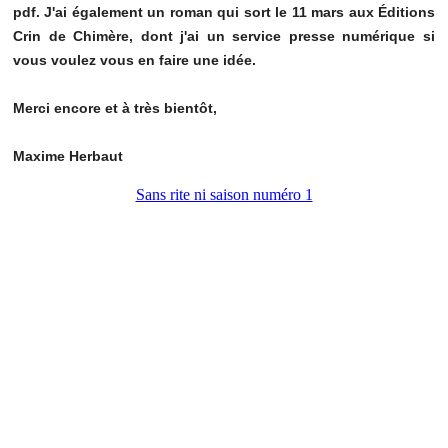
pdf. J'ai également un roman qui sort le 11 mars aux Éditions
Crin de Chimère, dont j'ai un service presse numérique si
vous voulez vous en faire une idée.
Merci encore et à très bientôt,
Maxime Herbaut