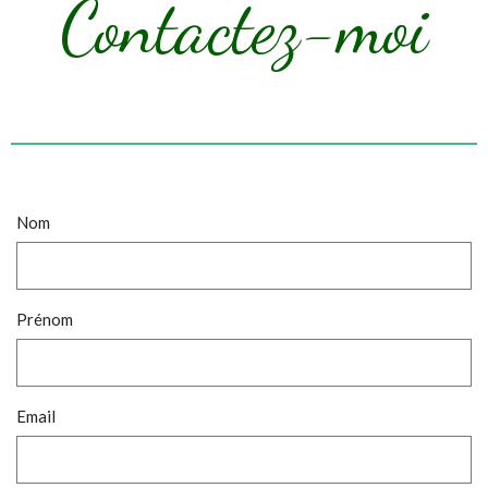
Contactez-moi
Nom
Prénom
Email