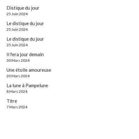
Distique du jour
25 Juin 2024
Le distique du jour
25 Juin 2024
Le distique du jour
25 Juin 2024
Il fera jour demain
30 Mars 2024
Une étoile amoureuse
20 Mars 2024
La lune à Pampelune
8 Mars 2024
Titre
7 Mars 2024